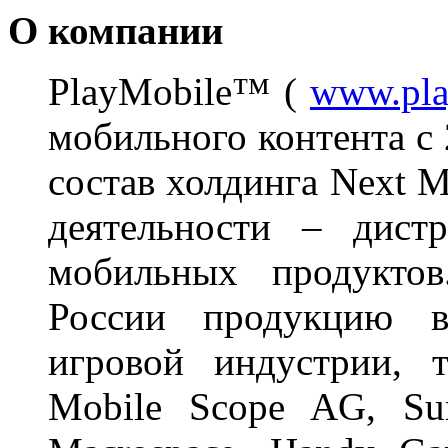
О компании
PlayMobile™ (
www.pla
мобильного контента с 
состав холдинга Next 
деятельности – дист
мобильных продуктов
России продукцию в
игровой индустрии, т
Mobile Scope AG, Sum