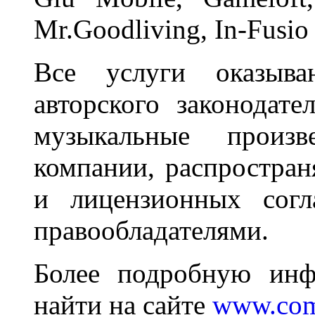
Mr.Goodliving, In-Fusio
Все услуги оказыв
авторского законодат
музыкальные произв
компании, распростран
и лицензионных согл
правообладателями.
Более подробную ин
найти на сайте
www.comp