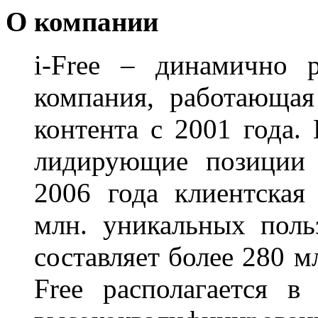
О компании
i-Free – динамично 
компания, работающа
контента c 2001 года.
лидирующие позиции 
2006 года клиентская
млн. уникальных польз
составляет более 280 м
Free располагается в